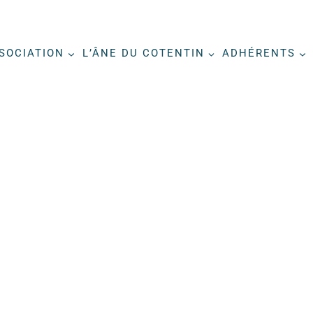
SSOCIATION
L’ÂNE DU COTENTIN
ADHÉRENTS