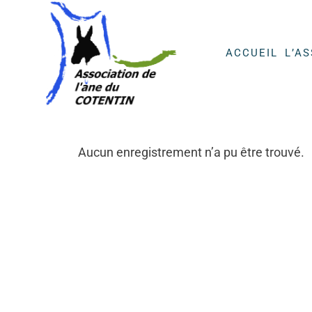
ACCUEIL
L’A
Aucun enregistrement n’a pu être trouvé.