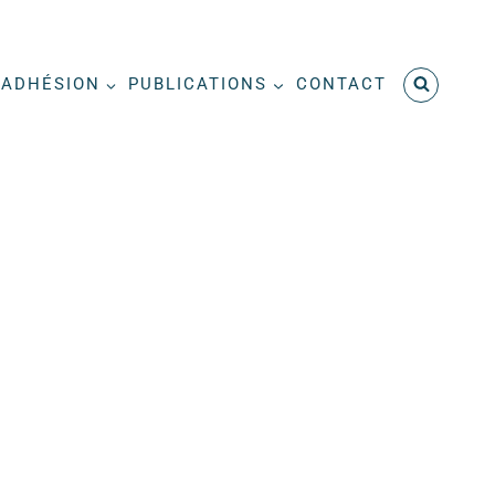
ADHÉSION
PUBLICATIONS
CONTACT